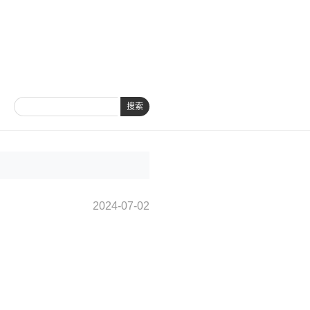
搜索
2024-07-02