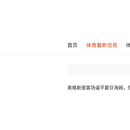
首页
体育最新信息
奥格斯堡客场逼平霍芬海姆，