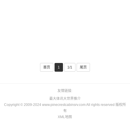
首页
1
1/1
尾页
友情链接
最大体讯大世界推介
Copyright © 2009-2024 www.pinecrestcabinsrv.com All rights reserved 版权所
有
XML地图