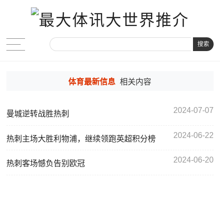
搜索
体育最新信息
相关内容
2024-07-07
曼城逆转战胜热刺
2024-06-22
热刺主场大胜利物浦，继续领跑英超积分榜
2024-06-20
热刺客场憾负告别欧冠